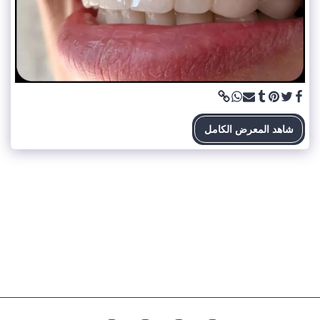
شاهد المعرض الكامل